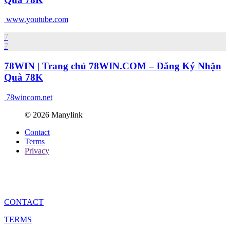
www.youtube.com
7
7
78WIN | Trang chủ 78WIN.COM – Đăng Ký Nhận
Quà 78K
78wincom.net
© 2026 Manylink
Contact
Terms
Privacy
CONTACT
TERMS