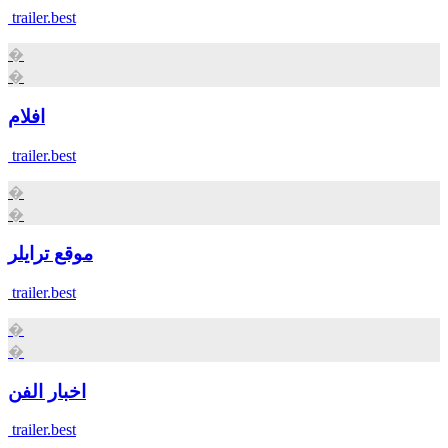
trailer.best
�
�
افلام
trailer.best
�
�
موقع ترايلر
trailer.best
�
�
اخبار الفن
trailer.best