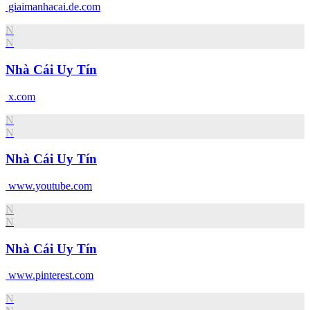
giaimanhacai.de.com
N
N
Nhà Cái Uy Tín
x.com
N
N
Nhà Cái Uy Tín
www.youtube.com
N
N
Nhà Cái Uy Tín
www.pinterest.com
N