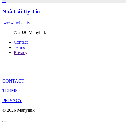
N
Nhà Cái Uy Tín
www.twitch.tv
© 2026 Manylink
Contact
Terms
Privacy
CONTACT
TERMS
PRIVACY
© 2026 Manylink