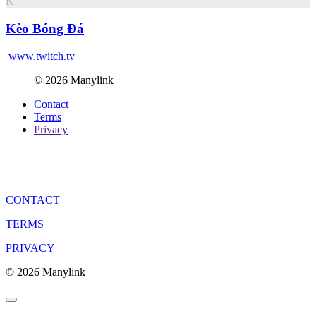
K
Kèo Bóng Đá
www.twitch.tv
© 2026 Manylink
Contact
Terms
Privacy
CONTACT
TERMS
PRIVACY
© 2026 Manylink