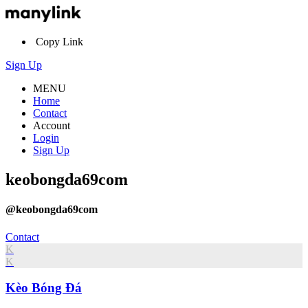
Copy Link
Sign Up
MENU
Home
Contact
Account
Login
Sign Up
keobongda69com
@keobongda69com
Contact
K
K
Kèo Bóng Đá