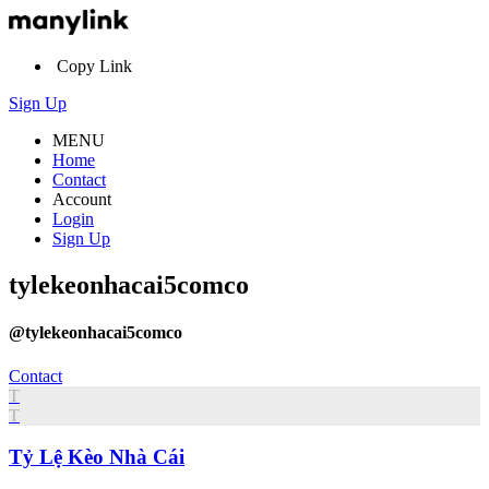
Copy Link
Sign Up
MENU
Home
Contact
Account
Login
Sign Up
tylekeonhacai5comco
@tylekeonhacai5comco
Contact
T
T
Tỷ Lệ Kèo Nhà Cái