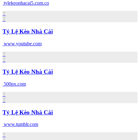
tylekeonhacai5.com.co
T
T
Tỷ Lệ Kèo Nhà Cái
www.youtube.com
T
T
Tỷ Lệ Kèo Nhà Cái
500px.com
T
T
Tỷ Lệ Kèo Nhà Cái
www.tumblr.com
T