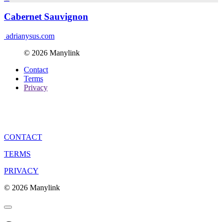
Cabernet Sauvignon
adrianysus.com
© 2026 Manylink
Contact
Terms
Privacy
CONTACT
TERMS
PRIVACY
© 2026 Manylink