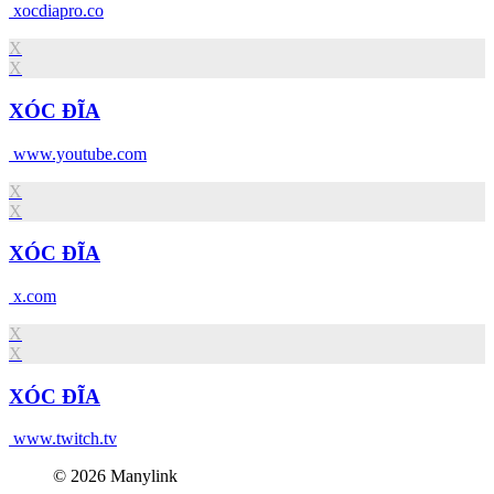
xocdiapro.co
X
X
XÓC ĐĨA
www.youtube.com
X
X
XÓC ĐĨA
x.com
X
X
XÓC ĐĨA
www.twitch.tv
© 2026 Manylink